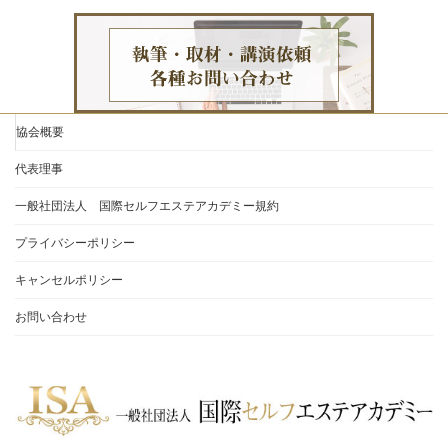
協会概要
代表理事
一般社団法人 国際セルフエステアカデミー規約
プライバシーポリシー
キャンセルポリシー
お問い合わせ