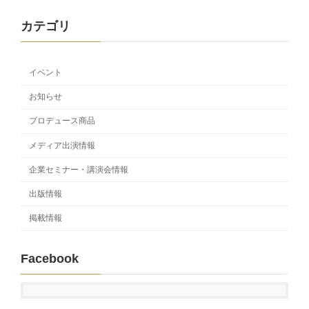
カテゴリ
イベント
お知らせ
プロデュース商品
メディア出演情報
企業セミナー・講演会情報
出版情報
掲載情報
Facebook