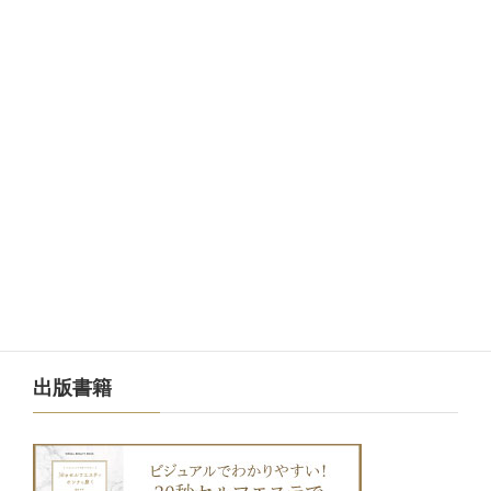
メルマガ
出版書籍