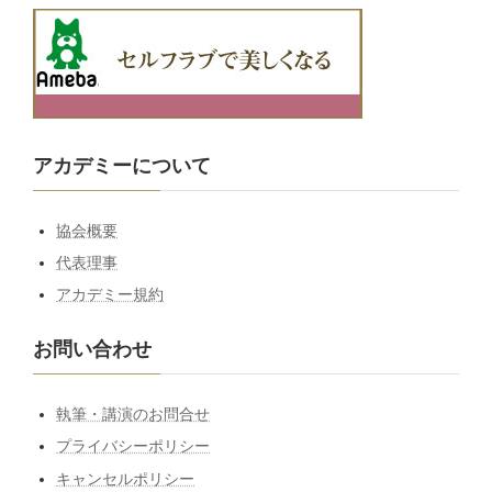
アカデミーについて
協会概要
代表理事
アカデミー規約
お問い合わせ
執筆・講演のお問合せ
プライバシーポリシー
キャンセルポリシー