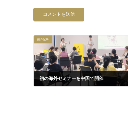
前の記事
初の海外セミナーを中国で開催
2019年9月6日