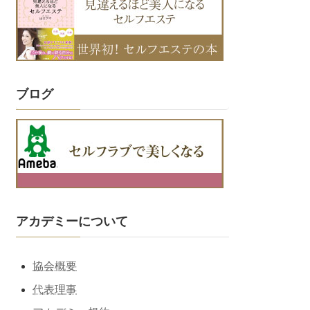
ブログ
アカデミーについて
協会概要
代表理事