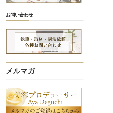
お問い合わせ
メルマガ