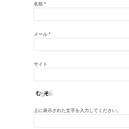
名前
*
メール
*
サイト
上に表示された文字を入力してください。