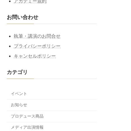
アカデミー規約
お問い合わせ
執筆・講演のお問合せ
プライバシーポリシー
キャンセルポリシー
カテゴリ
イベント
お知らせ
プロデュース商品
メディア出演情報