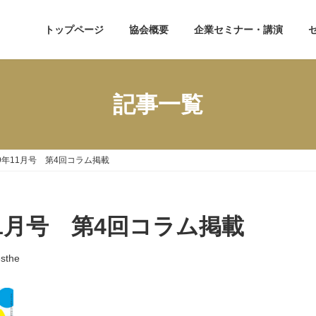
トップページ
協会概要
企業セミナー・講演
記事一覧
9年11月号 第4回コラム掲載
11月号 第4回コラム掲載
esthe