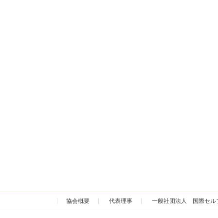
協会概要
代表理事
一般社団法人 国際セル