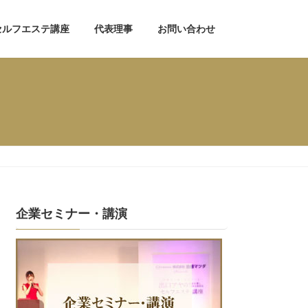
セルフエステ講座
代表理事
お問い合わせ
企業セミナー・講演