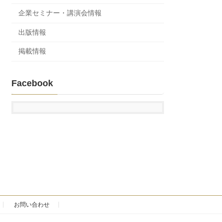
企業セミナー・講演会情報
出版情報
掲載情報
Facebook
お問い合わせ