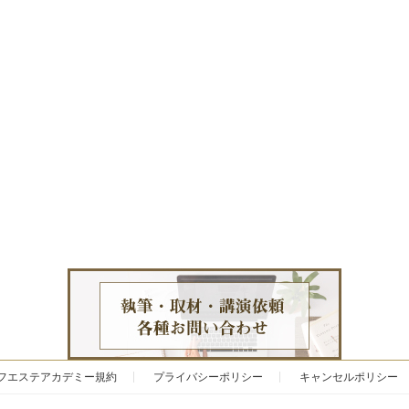
フエステアカデミー規約
プライバシーポリシー
キャンセルポリシー