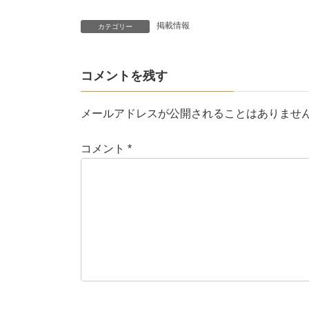
掲載情報
カテゴリー
コメントを残す
メールアドレスが公開されることはありませ
コメント
*