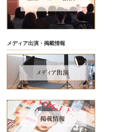
メディア出演・掲載情報