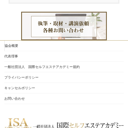
協会概要
代表理事
一般社団法人 国際セルフエステアカデミー規約
プライバシーポリシー
キャンセルポリシー
お問い合わせ