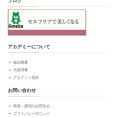
ブログ
アカデミーについて
協会概要
代表理事
アカデミー規約
お問い合わせ
執筆・講演のお問合せ
プライバシーポリシー