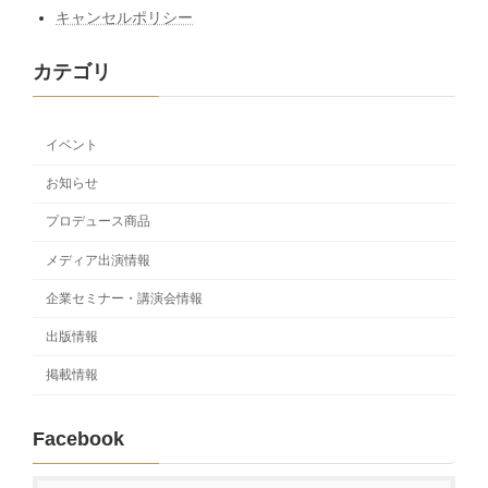
キャンセルポリシー
カテゴリ
イベント
お知らせ
プロデュース商品
メディア出演情報
企業セミナー・講演会情報
出版情報
掲載情報
Facebook