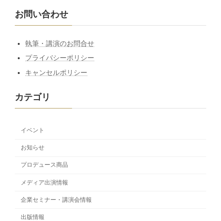
お問い合わせ
執筆・講演のお問合せ
プライバシーポリシー
キャンセルポリシー
カテゴリ
イベント
お知らせ
プロデュース商品
メディア出演情報
企業セミナー・講演会情報
出版情報