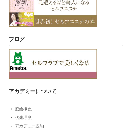
ブログ
アカデミーについて
協会概要
代表理事
アカデミー規約