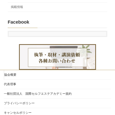
掲載情報
Facebook
協会概要
代表理事
一般社団法人 国際セルフエステアカデミー規約
プライバシーポリシー
キャンセルポリシー