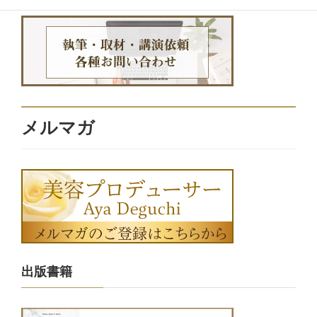
メルマガ
出版書籍