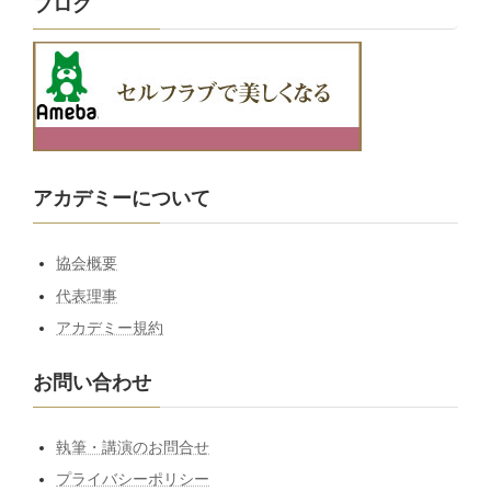
ブログ
アカデミーについて
協会概要
代表理事
アカデミー規約
お問い合わせ
執筆・講演のお問合せ
プライバシーポリシー