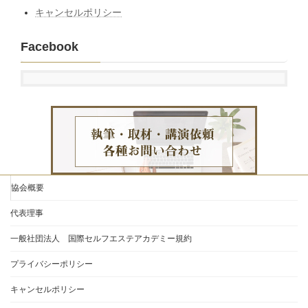
キャンセルポリシー
Facebook
協会概要
代表理事
一般社団法人 国際セルフエステアカデミー規約
プライバシーポリシー
キャンセルポリシー