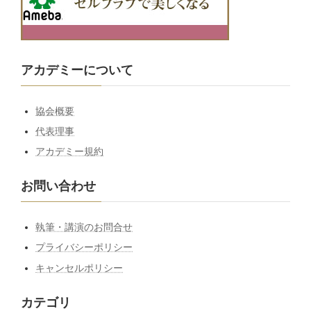
アカデミーについて
協会概要
代表理事
アカデミー規約
お問い合わせ
執筆・講演のお問合せ
プライバシーポリシー
キャンセルポリシー
カテゴリ