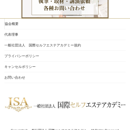
協会概要
代表理事
一般社団法人 国際セルフエステアカデミー規約
プライバシーポリシー
キャンセルポリシー
お問い合わせ