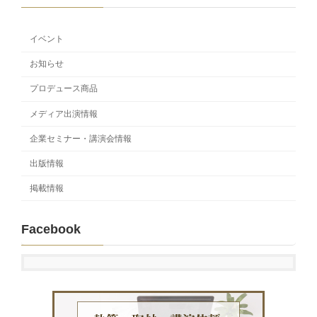
イベント
お知らせ
プロデュース商品
メディア出演情報
企業セミナー・講演会情報
出版情報
掲載情報
Facebook