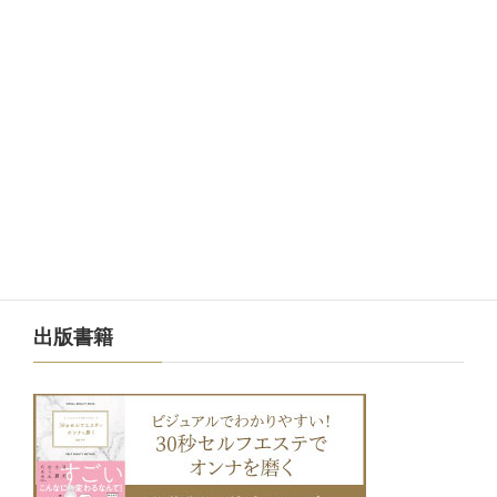
メルマガ
出版書籍